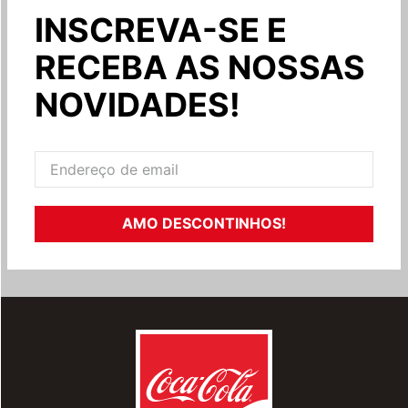
INSCREVA-SE E
RECEBA AS NOSSAS
NOVIDADES!
AMO DESCONTINHOS!