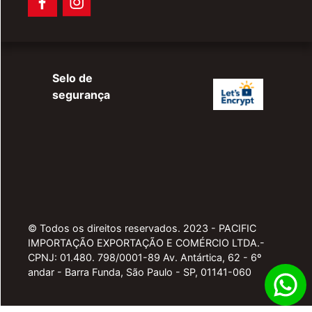
Selo de
segurança
© Todos os direitos reservados. 2023 - PACIFIC
IMPORTAÇÃO EXPORTAÇÃO E COMÉRCIO LTDA.-
CPNJ: 01.480. 798/0001-89 Av. Antártica, 62 - 6º
andar - Barra Funda, São Paulo - SP, 01141-060