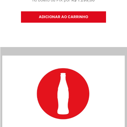
ADICIONAR AO CARRINHO