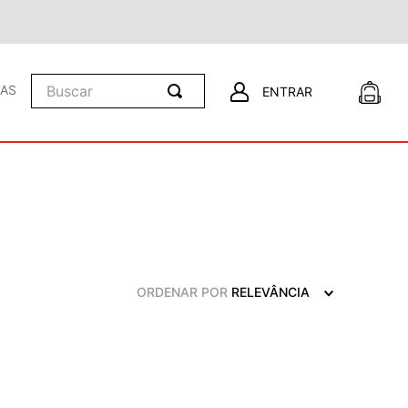
Buscar
LAS
ENTRAR
ORDENAR POR
RELEVÂNCIA