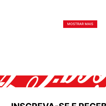
MOSTRAR MAIS