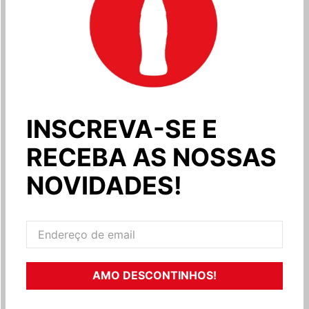
INSCREVA-SE E
RECEBA AS NOSSAS
NOVIDADES!
AMO DESCONTINHOS!