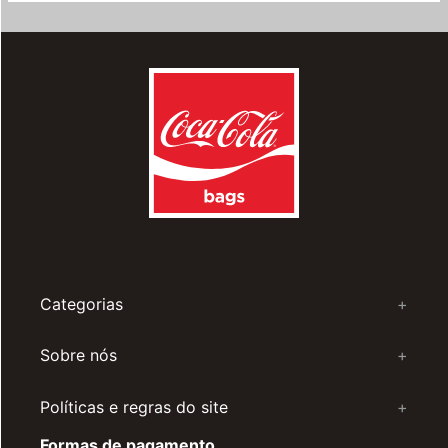
Categorias
+
Sobre nós
+
Políticas e regras do site
+
Formas de pagamento