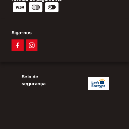
Siga-nos
Selo de
segurança