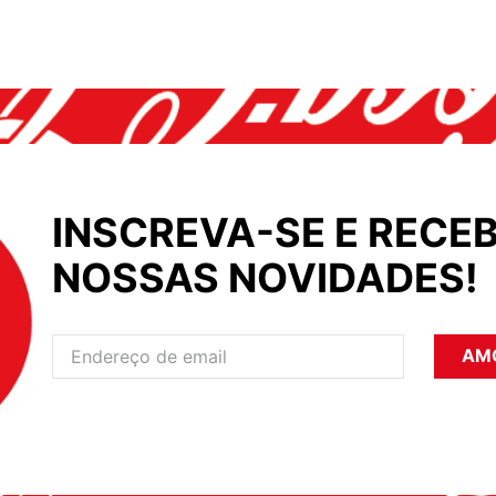
INSCREVA-SE E RECEB
NOSSAS NOVIDADES!
AM