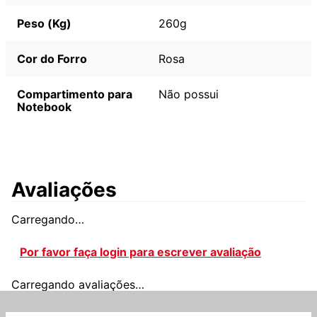
Peso (Kg)
260g
Cor do Forro
Rosa
Compartimento para
Não possui
Notebook
Avaliações
Carregando…
Por favor faça login para escrever avaliação
Carregando avaliações…