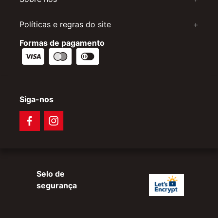
Políticas e regras do site
+
Formas de pagamento
Siga-nos
Selo de
segurança