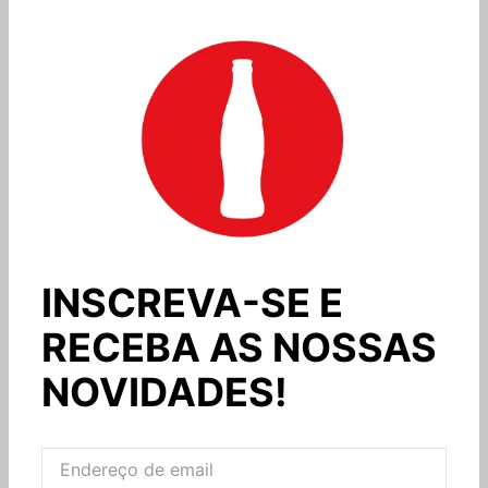
INSCREVA-SE E
RECEBA AS NOSSAS
NOVIDADES!