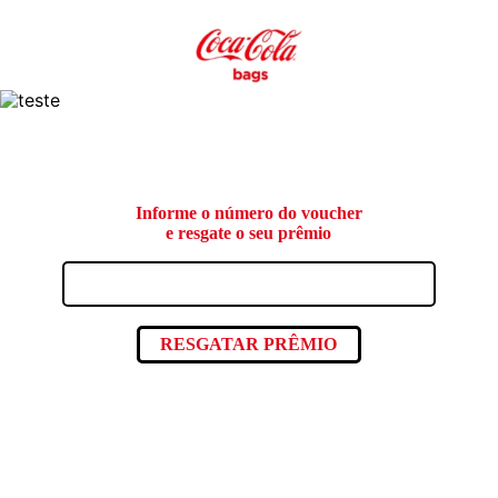
Informe o número do voucher
e resgate o seu prêmio
RESGATAR PRÊMIO