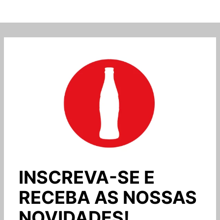
INSCREVA-SE E
RECEBA AS NOSSAS
NOVIDADES!