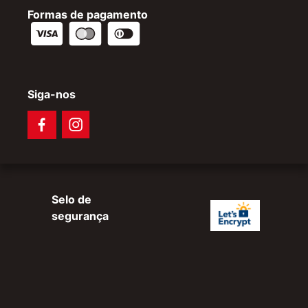
Formas de pagamento
Siga-nos
Selo de
segurança