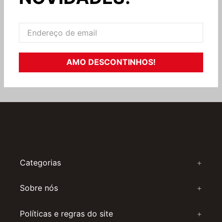
AMO DESCONTINHOS!
Categorias
+
Sobre nós
+
Políticas e regras do site
+