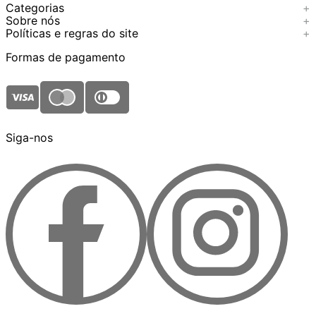
Categorias
+
Sobre nós
+
Políticas e regras do site
+
Formas de pagamento
Siga-nos