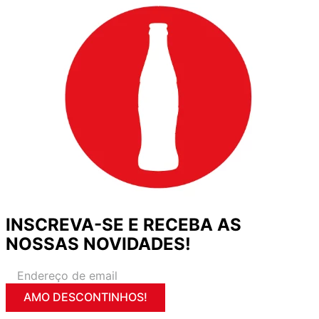
INSCREVA-SE E RECEBA AS
NOSSAS NOVIDADES!
AMO DESCONTINHOS!