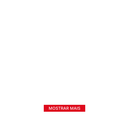
MOSTRAR MAIS